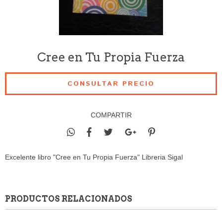
Cree en Tu Propia Fuerza
COMPARTIR
Excelente libro "Cree en Tu Propia Fuerza" Libreria Sigal
PRODUCTOS RELACIONADOS