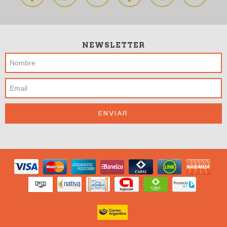
NEWSLETTER