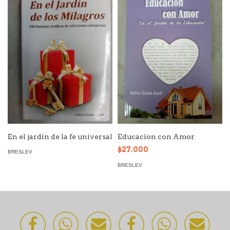
En el jardin de la fe universal
Educacion con Amor
$27.000
BRESLEV
BRESLEV