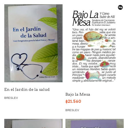
En el Jardin de la salud
Bajo la Mesa
BRESLEV
$21.560
BRESLEV