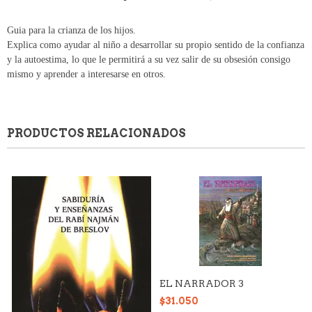
Guia para la crianza de los hijos.
Explica como ayudar al niño a desarrollar su propio sentido de la confianza
y la autoestima, lo que le permitirá a su vez salir de su obsesión consigo
mismo y aprender a interesarse en otros.
PRODUCTOS RELACIONADOS
EL NARRADOR 3
$31.050