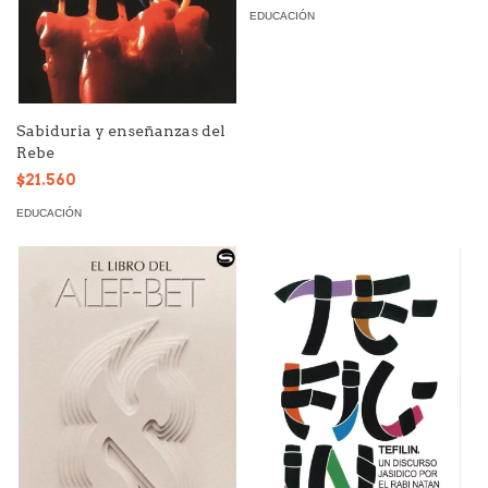
EDUCACIÓN
Sabiduria y enseñanzas del
Rebe
$21.560
EDUCACIÓN