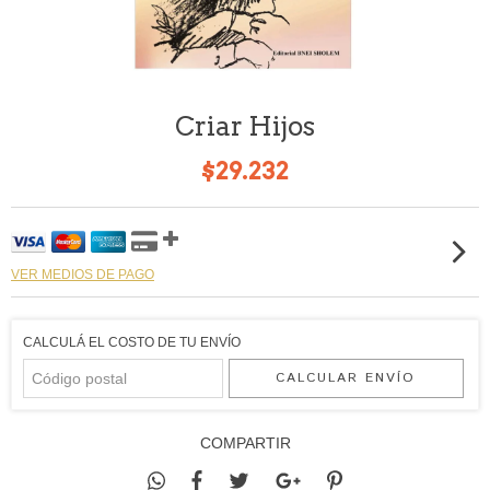
Criar Hijos
$29.232
VER MEDIOS DE PAGO
CALCULÁ EL COSTO DE TU ENVÍO
CALCULAR ENVÍO
COMPARTIR