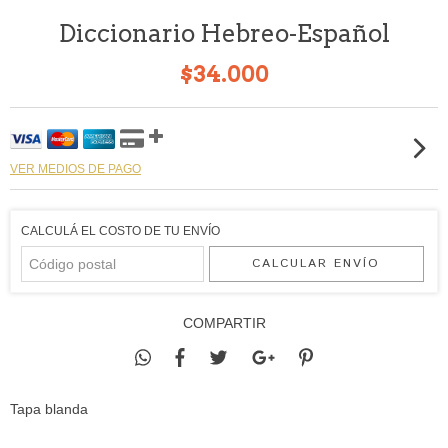
Diccionario Hebreo-Español
$34.000
VER MEDIOS DE PAGO
CALCULÁ EL COSTO DE TU ENVÍO
CALCULAR ENVÍO
COMPARTIR
Tapa blanda