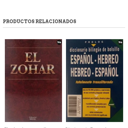
PRODUCTOS RELACIONADOS