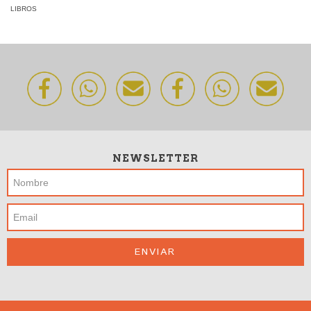
LIBROS
NEWSLETTER