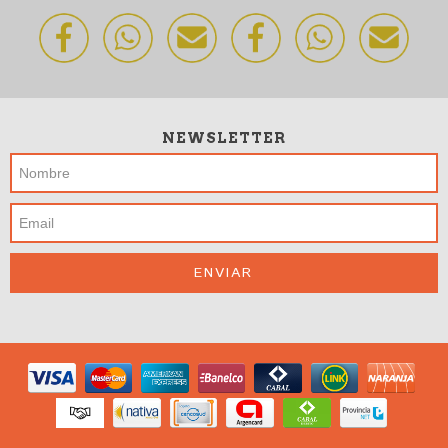
NEWSLETTER