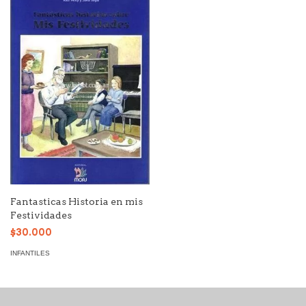
Fantasticas Historia en mis
Festividades
$30.000
INFANTILES