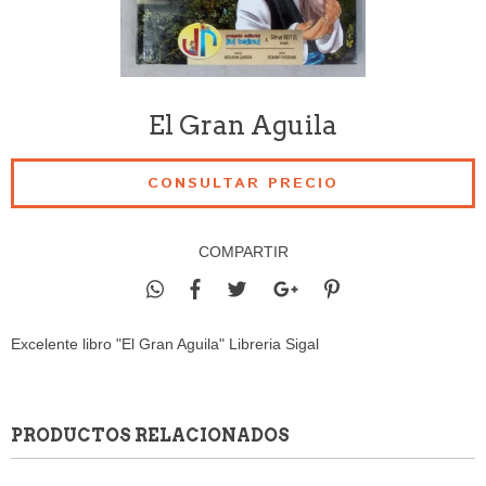
El Gran Aguila
COMPARTIR
Excelente libro "El Gran Aguila" Libreria Sigal
PRODUCTOS RELACIONADOS