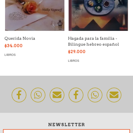
Querida Novia
Hagada para la familia -
Bilingue hebreo español
$34.000
$29.000
LIBROS
LIBROS
NEWSLETTER