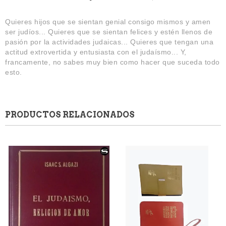
Quieres hijos que se sientan genial consigo mismos y amen
ser judíos... Quieres que se sientan felices y estén llenos de
pasión por la actividades judaicas... Quieres que tengan una
actitud extrovertida y entusiasta con el judaísmo... Y,
francamente, no sabes muy bien como hacer que suceda todo
esto.
PRODUCTOS RELACIONADOS