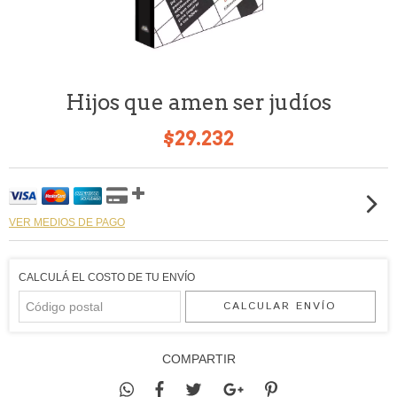
Hijos que amen ser judíos
$29.232
VER MEDIOS DE PAGO
CALCULÁ EL COSTO DE TU ENVÍO
CALCULAR ENVÍO
COMPARTIR