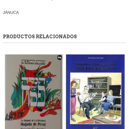
JÁNUCA
PRODUCTOS RELACIONADOS