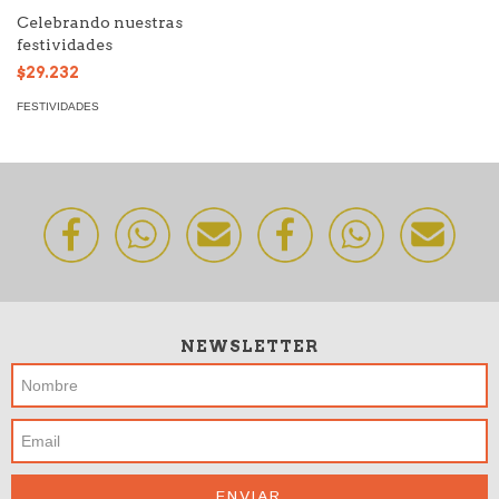
Celebrando nuestras
festividades
$29.232
FESTIVIDADES
NEWSLETTER