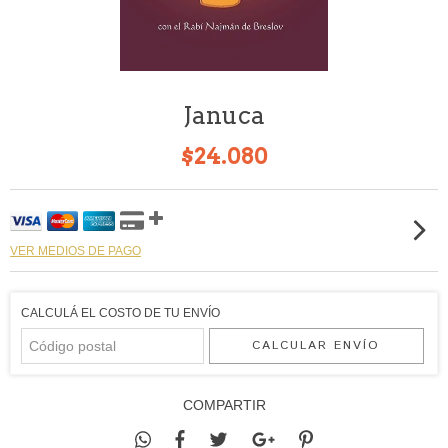
Januca
$24.080
VER MEDIOS DE PAGO
CALCULÁ EL COSTO DE TU ENVÍO
CALCULAR ENVÍO
COMPARTIR