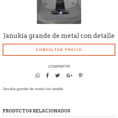
Janukia grande de metal con detalle
COMPARTIR
Janukia grande de metal con detalle
PRODUCTOS RELACIONADOS