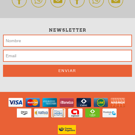
NEWSLETTER