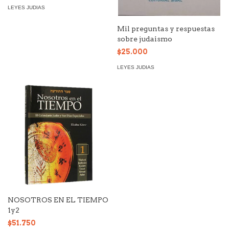
LEYES JUDIAS
Mil preguntas y respuestas
sobre judaismo
$25.000
LEYES JUDIAS
NOSOTROS EN EL TIEMPO
1y2
$51.750