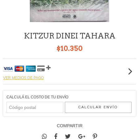
KITZUR DINEI TAHARA
$10.350
VER MEDIOS DE PAGO
CALCULÁ EL COSTO DE TU ENVÍO
CALCULAR ENVÍO
COMPARTIR