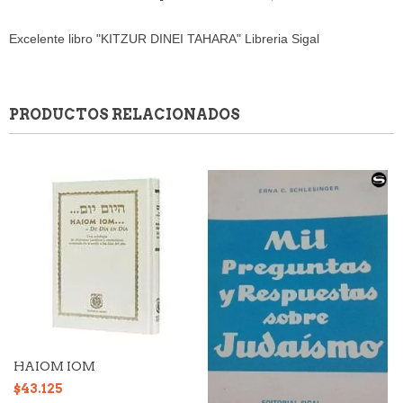
Excelente libro "KITZUR DINEI TAHARA" Libreria Sigal
PRODUCTOS RELACIONADOS
HAIOM IOM
$43.125