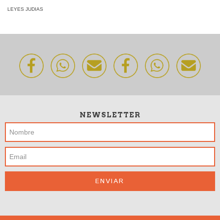
LEYES JUDIAS
NEWSLETTER