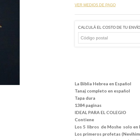
VER MEDIOS DE PAGO
CALCULÁ EL COSTO DE TU ENVÍ
La Biblia Hebrea en Español
Tanaj completo en español
Tapa dura
1384 paginas
IDEAL PARA EL COLEGIO
Contiene
Los 5 libros de Moshe solo en 
Los primeros profetas (Nevihim