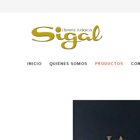
INICIO
QUIÉNES SOMOS
PRODUCTOS
CO