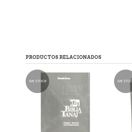
PRODUCTOS RELACIONADOS
SIN STOCK
SIN STO