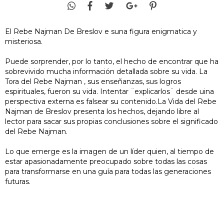
El Rebe Najman De Breslov e suna figura enigmatica y
misteriosa.
Puede sorprender, por lo tanto, el hecho de encontrar que ha
sobrevivido mucha información detallada sobre su vida. La
Tora del Rebe Najman , sus enseñanzas, sus logros
espirituales, fueron su vida. Intentar ¨explicarlos¨ desde uina
perspectiva externa es falsear su contenido.La Vida del Rebe
Najman de Breslov presenta los hechos, dejando libre al
lector para sacar sus propias conclusiones sobre el significado
del Rebe Najman.
Lo que emerge es la imagen de un líder quien, al tiempo de
estar apasionadamente preocupado sobre todas las cosas
para transformarse en una guía para todas las generaciones
futuras.