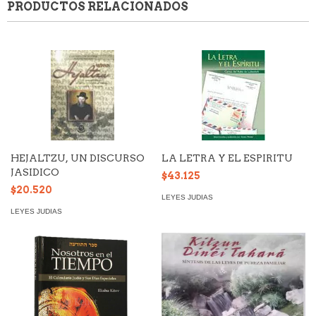
PRODUCTOS RELACIONADOS
HEJALTZU, UN DISCURSO
LA LETRA Y EL ESPIRITU
JASIDICO
$43.125
$20.520
LEYES JUDIAS
LEYES JUDIAS