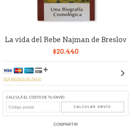
La vida del Rebe Najman de Breslov
$20.440
VER MEDIOS DE PAGO
CALCULÁ EL COSTO DE TU ENVÍO
CALCULAR ENVÍO
COMPARTIR