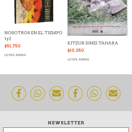
NOSOTROS EN EL TIEMPO
1y2
KITZUR DINEI TAHARA
$51.750
$10.350
LEYES JUDIAS
LEYES JUDIAS
NEWSLETTER