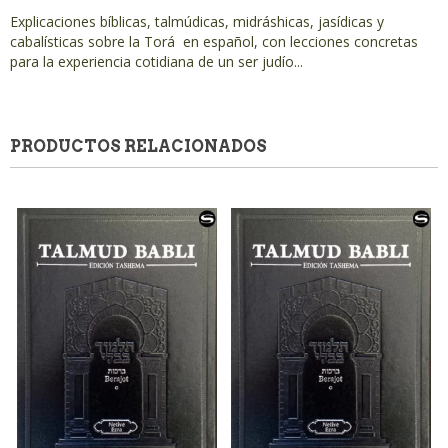
Explicaciones bíblicas, talmúdicas, midráshicas, jasídicas y
cabalísticas sobre la Torá en español, con lecciones concretas
para la experiencia cotidiana de un ser judío...
PRODUCTOS RELACIONADOS