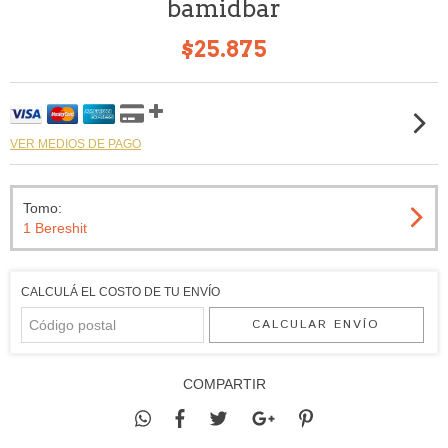
bamidbar
$25.875
VER MEDIOS DE PAGO
Tomo:
1 Bereshit
CALCULÁ EL COSTO DE TU ENVÍO
CALCULAR ENVÍO
COMPARTIR