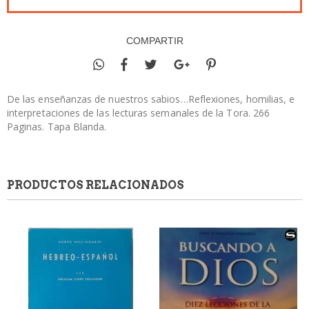
COMPARTIR
De las enseñanzas de nuestros sabios…Reflexiones, homilias, e
interpretaciones de las lecturas semanales de la Tora. 266
Paginas. Tapa Blanda.
PRODUCTOS RELACIONADOS