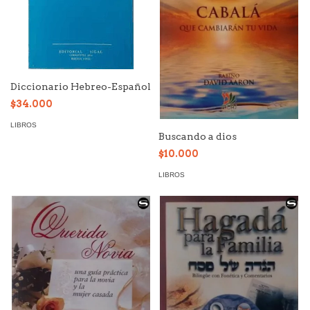
Diccionario Hebreo-Español
$34.000
LIBROS
Buscando a dios
$10.000
LIBROS