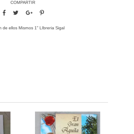
COMPARTIR
n de ellos Mismos 1" LIbreria Sigal