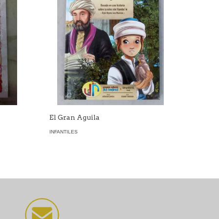
El Gran Aguila
INFANTILES