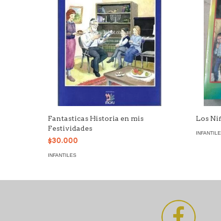
Fantasticas Historia en mis
Los Ni
Festividades
INFANTIL
$30.000
INFANTILES