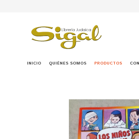
INICIO
QUIÉNES SOMOS
PRODUCTOS
CO