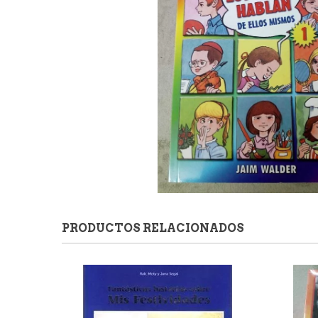
PRODUCTOS RELACIONADOS