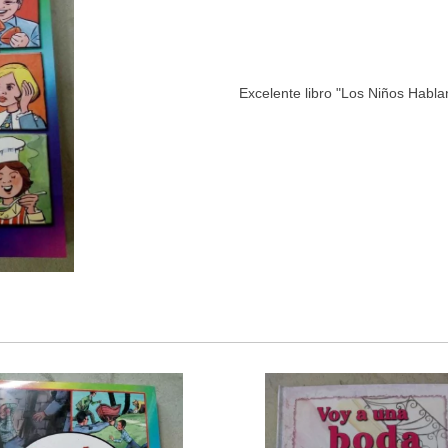
Excelente libro "Los Niños Habla