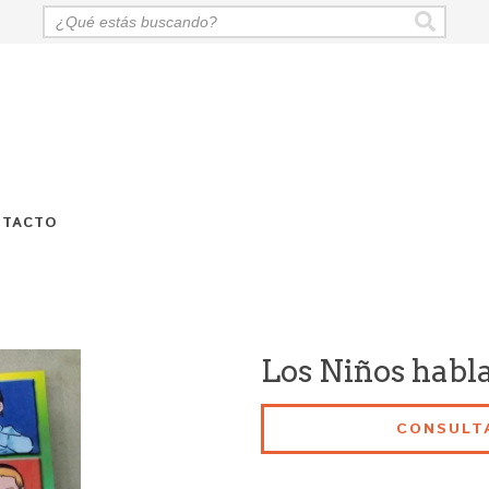
NTACTO
Los Niños habla