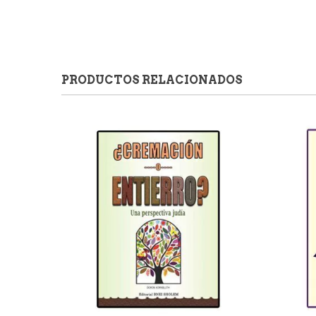
PRODUCTOS RELACIONADOS