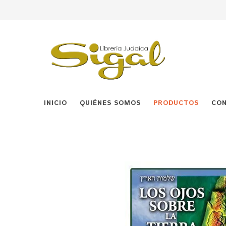
INICIO
QUIÉNES SOMOS
PRODUCTOS
CO