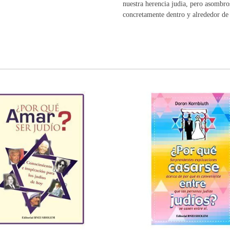
nuestra herencia judia, pero asombro
concretamente dentro y alrededor de I