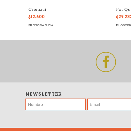
Cremaci
Por Qu
$12.600
$29.23
FILOSOFIA JUDIA
FILOSOFIA
NEWSLETTER