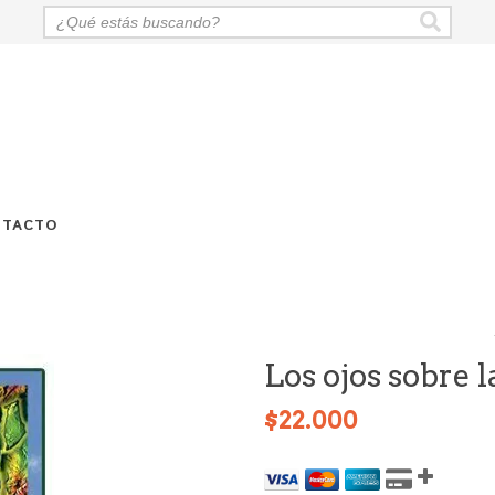
NTACTO
Los ojos sobre l
$22.000