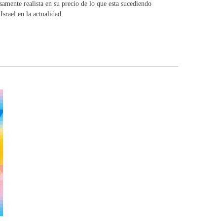
samente realista en su precio de lo que esta sucediendo
srael en la actualidad.