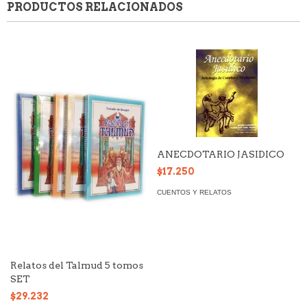
PRODUCTOS RELACIONADOS
ANECDOTARIO JASIDICO
$17.250
CUENTOS Y RELATOS
Relatos del Talmud 5 tomos
SET
$29.232