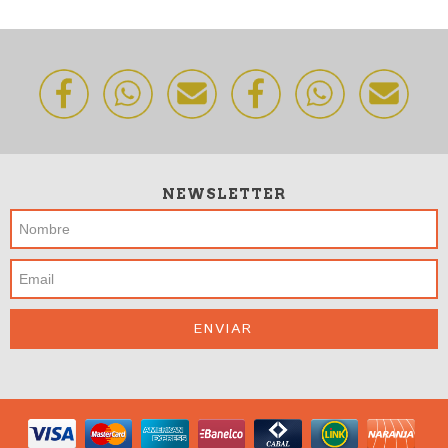
NEWSLETTER