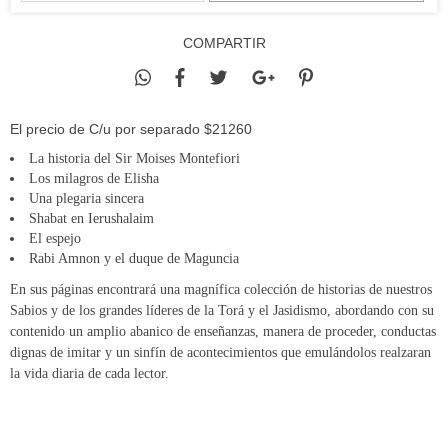
COMPARTIR
El precio de C/u por separado $21260
La historia del Sir Moises Montefiori
Los milagros de Elisha
Una plegaria sincera
Shabat en Ierushalaim
El espejo
Rabi Amnon y el duque de Maguncia
En sus páginas encontrará una magnífica colección de historias de nuestros
Sabios y de los grandes líderes de la Torá y el Jasidismo, abordando con su
contenido un amplio abanico de enseñanzas, manera de proceder, conductas
dignas de imitar y un sinfín de acontecimientos que emulándolos realzaran
la vida diaria de cada lector.