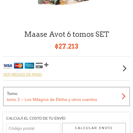
Maase Avot 6 tomos SET
$27.213
VER MEDIOS DE PAGO
Tomo:
tomo 2 – Los Milagros de Elisha y otros cuentos
CALCULÁ EL COSTO DE TU ENVÍO
CALCULAR ENVÍO