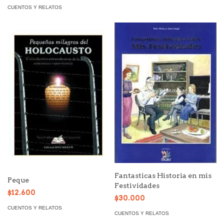
CUENTOS Y RELATOS
Fantasticas Historia en mis
Peque
Festividades
$12.600
$30.000
CUENTOS Y RELATOS
CUENTOS Y RELATOS