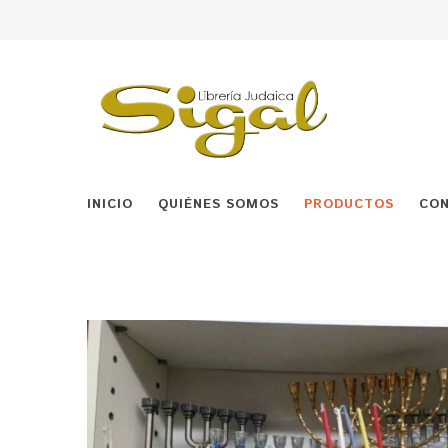
INICIO
QUIÉNES SOMOS
PRODUCTOS
CO