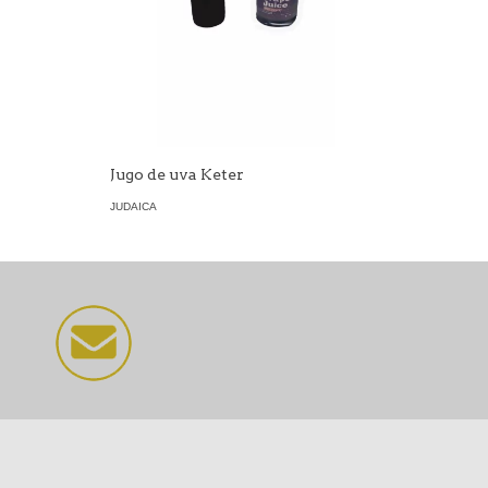
Jugo de uva Keter
JUDAICA