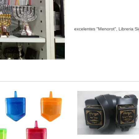
excelentes "Menorot", Libreria Si