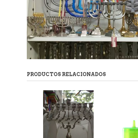
PRODUCTOS RELACIONADOS