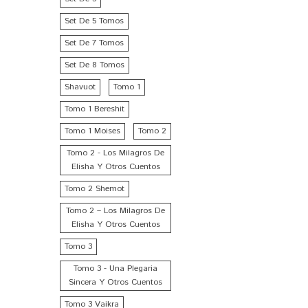
Set De 5 Tomos
Set De 7 Tomos
Set De 8 Tomos
Shavuot
Tomo 1
Tomo 1 Bereshit
Tomo 1 Moises
Tomo 2
Tomo 2 - Los Milagros De
Elisha Y Otros Cuentos
Tomo 2 Shemot
Tomo 2 – Los Milagros De
Elisha Y Otros Cuentos
Tomo 3
Tomo 3 - Una Plegaria
Sincera Y Otros Cuentos
Tomo 3 Vaikra