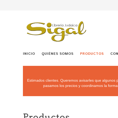
INICIO
QUIÉNES SOMOS
PRODUCTOS
CO
Estimados clientes. Queremos avisarles que algunos p
pasamos los precios y coordinamos la forma
Productos