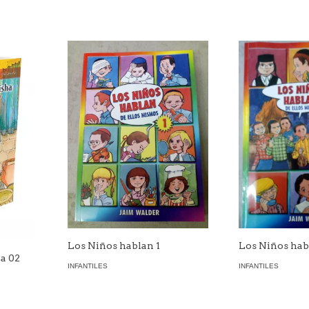
Los Niños hablan 1
Los Niños hab
ha 02
INFANTILES
INFANTILES