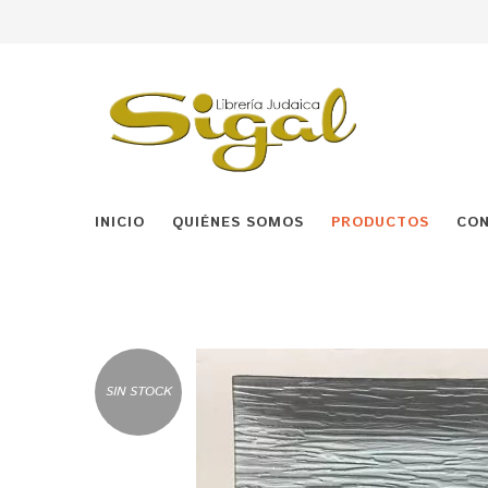
INICIO
QUIÉNES SOMOS
PRODUCTOS
CO
SIN STOCK