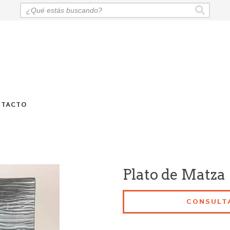
NTACTO
Plato de Matza