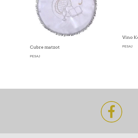
Vino K
PESAJ
Cubre matzot
PESAJ