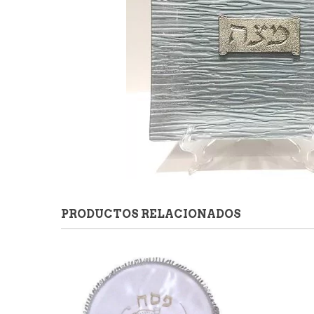
PRODUCTOS RELACIONADOS