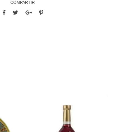
COMPARTIR