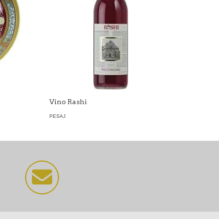
Vino Rashi
PESAJ