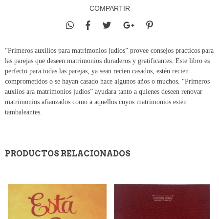
COMPARTIR
“Primeros auxilios para matrimonios judíos” provee consejos practicos para
las parejas que deseen matrimonios duraderos y gratificantes. Este libro es
perfecto para todas las parejas, ya sean recien casados, estén recien
comprometidos o se hayan casado hace algunos años o muchos. “Primeros
auxiios ara matrimonios judios” ayudara tanto a quienes deseen renovar
matrimonios afianzados como a aquellos cuyos matrimonios esten
tambaleantes.
PRODUCTOS RELACIONADOS