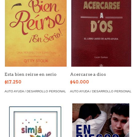
Esta bien reirse en serio
Acercarse a dios
$17.250
$40.000
AUTO AYUDA / DESARROLLO PERSONAL
AUTO AYUDA / DESARROLLO PERSONAL