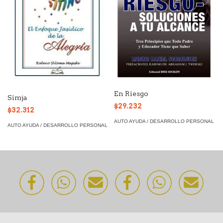
En Riesgo
Simja
$29.232
$32.312
AUTO AYUDA / DESARROLLO PERSONAL
AUTO AYUDA / DESARROLLO PERSONAL