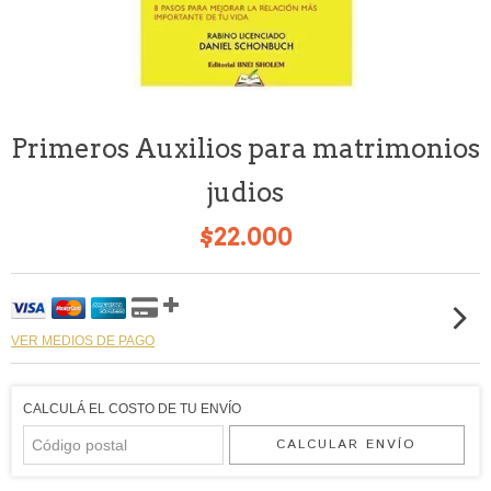
Primeros Auxilios para matrimonios
judios
$22.000
VER MEDIOS DE PAGO
CALCULÁ EL COSTO DE TU ENVÍO
CALCULAR ENVÍO