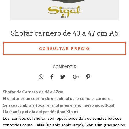
Shofar carnero de 43 a 47 cm A5
COMPARTIR
Shofar de Carnero de 43 a 47cm
El shofar es un cuerno de un animal puro como el carnero.
Se acostumbra a tocar el shofar en el año nuevo judío(Rosh
Hashaná) y el dia del perdón(Iom Kipur)
Los sonidos del shofar son repeticiones de tres sonidos básicos
conocidos como: Tekia (un solo soplo largo), Shevarim (tres soplos