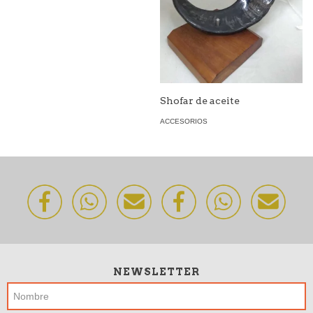
Shofar de aceite
ACCESORIOS
NEWSLETTER