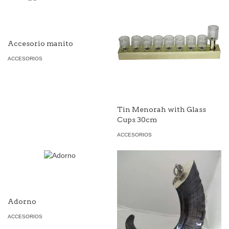
Accesorio manito
ACCESORIOS
Tin Menorah with Glass
Cups 30cm
ACCESORIOS
Adorno
ACCESORIOS