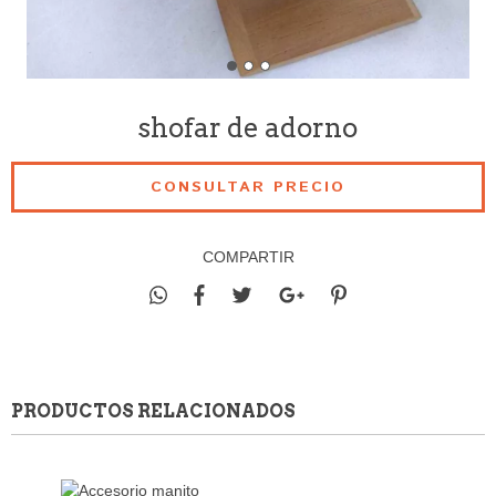
shofar de adorno
COMPARTIR
PRODUCTOS RELACIONADOS