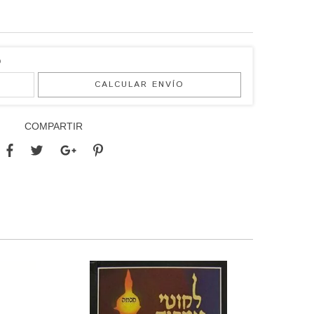
O
CALCULAR ENVÍO
COMPARTIR