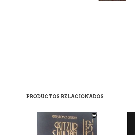
PRODUCTOS RELACIONADOS