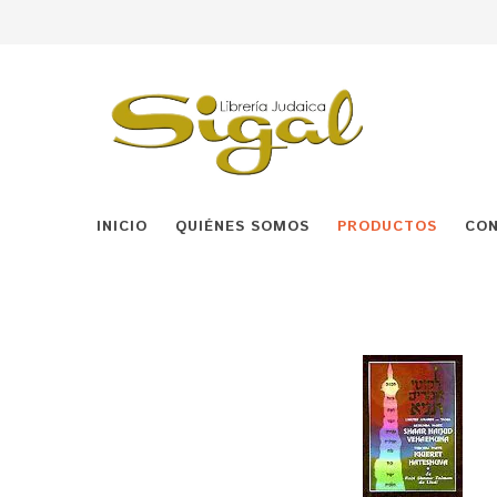
INICIO
QUIÉNES SOMOS
PRODUCTOS
CO