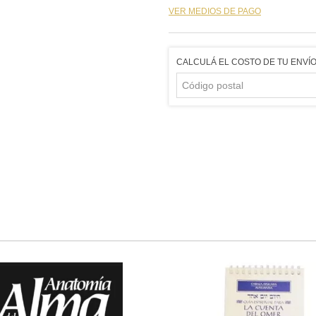
VER MEDIOS DE PAGO
CALCULÁ EL COSTO DE TU ENVÍ