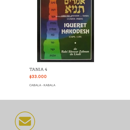
TANIA 4
$33.000
CABALA - KABALA