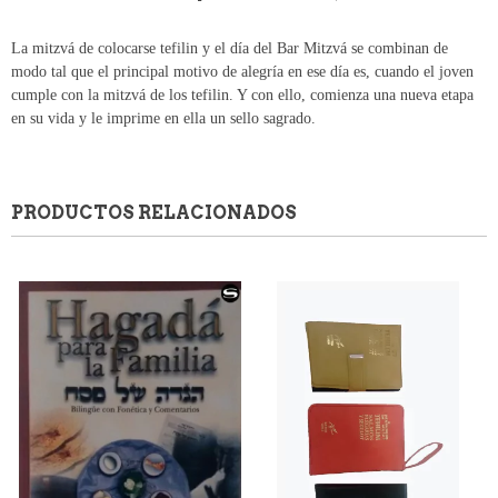
La mitzvá de colocarse tefilin y el día del Bar Mitzvá se combinan de
modo tal que el principal motivo de alegría en ese día es, cuando el joven
cumple con la mitzvá de los tefilin. Y con ello, comienza una nueva etapa
en su vida y le imprime en ella un sello sagrado.
PRODUCTOS RELACIONADOS