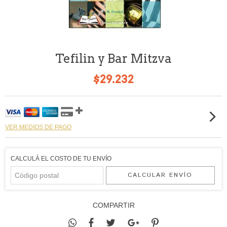
Tefilin y Bar Mitzva
$29.232
VER MEDIOS DE PAGO
CALCULÁ EL COSTO DE TU ENVÍO
CALCULAR ENVÍO
COMPARTIR