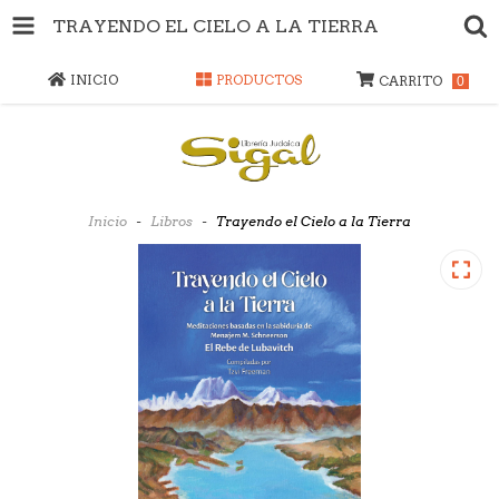
TRAYENDO EL CIELO A LA TIERRA
INICIO
PRODUCTOS
CARRITO
0
Inicio
-
Libros
-
Trayendo el Cielo a la Tierra