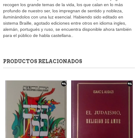
recogen los grande temas de la vida, los que calan en lo más
profundo de nuestro ser, los impregnan de sentido y nobleza,
iluminándolos con una luz esencial. Habiendo sido editado en
sistema Braille, agotado ediciones entre otros en idioma ingles,
alemán, portugués y ruso, se encuentra disponible ahora también
para el público de habla castellana..
PRODUCTOS RELACIONADOS