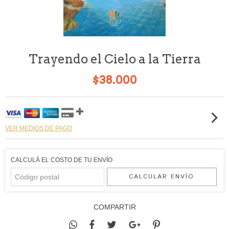
Trayendo el Cielo a la Tierra
$38.000
VER MEDIOS DE PAGO
CALCULÁ EL COSTO DE TU ENVÍO
CALCULAR ENVÍO
COMPARTIR