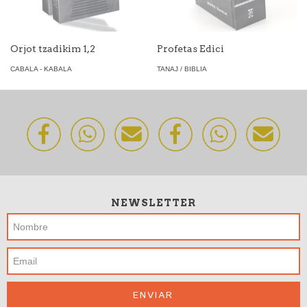
Orjot tzadikim 1,2
Profetas Edici
CABALA - KABALA
TANAJ / BIBLIA
NEWSLETTER