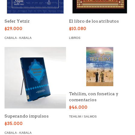
Sefer Yetzir
El libro de los atributos
$29.000
$10.080
CABALA - KABALA
LIBROS
Tehilim, con fonetica y
comentarios
$46.000
Superando impulsos
TEHILIM / SALMOS
$35.000
CABALA - KABALA