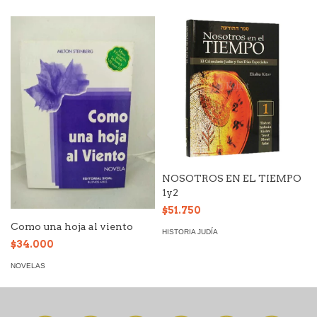
NOSOTROS EN EL TIEMPO
1y2
$51.750
Como una hoja al viento
HISTORIA JUDÍA
$34.000
NOVELAS