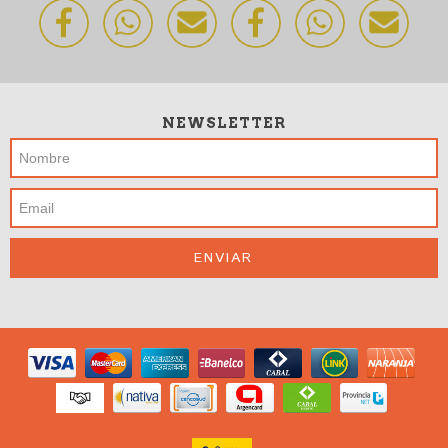
NEWSLETTER