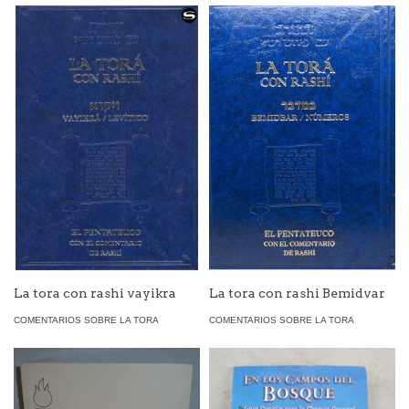
La tora con rashi vayikra
La tora con rashi Bemidvar
COMENTARIOS SOBRE LA TORA
COMENTARIOS SOBRE LA TORA