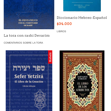
Diccionario Hebreo-Español
$34.000
LIBROS
La tora con rashi Devarim
COMENTARIOS SOBRE LA TORA