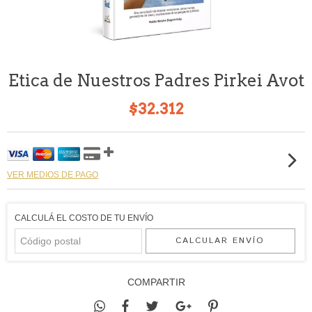
Etica de Nuestros Padres Pirkei Avot
$32.312
VER MEDIOS DE PAGO
CALCULÁ EL COSTO DE TU ENVÍO
CALCULAR ENVÍO
COMPARTIR