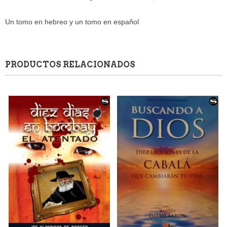
Un tomo en hebreo y un tomo en español
PRODUCTOS RELACIONADOS