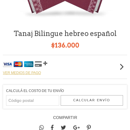
Tanaj Bilingue hebreo español
$136.000
VER MEDIOS DE PAGO
CALCULÁ EL COSTO DE TU ENVÍO
CALCULAR ENVÍO
COMPARTIR