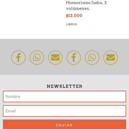
Humorismo Judio, 3
volúmenes.
$13.000
LIBROS
NEWSLETTER